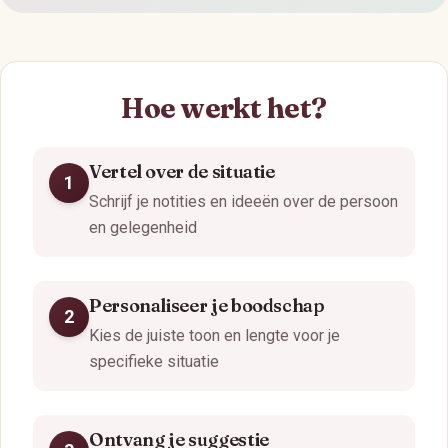
Hoe werkt het?
Vertel over de situatie
1
Schrijf je notities en ideeën over de persoon
en gelegenheid
Personaliseer je boodschap
2
Kies de juiste toon en lengte voor je
specifieke situatie
Ontvang je suggestie