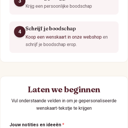
3
Krijg een persoonlijke boodschap
Schrijf je boodschap
4
Koop een wenskaart in onze webshop
en
schrijf je boodschap erop.
Laten we beginnen
Vul onderstaande velden in om je gepersonaliseerde
wenskaart-tekstje te krijgen
Jouw notities en ideeën
*