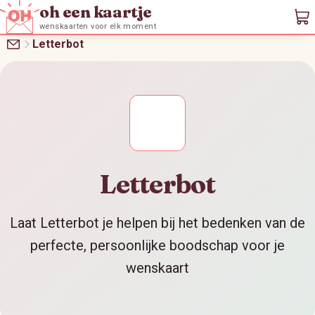
oh een kaartje
wenskaarten voor elk moment
Letterbot
Letterbot
Laat Letterbot je helpen bij het bedenken van de
perfecte, persoonlijke boodschap voor je
wenskaart