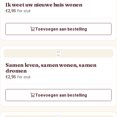
Ik weet uw nieuwe huis wonen
€2,95
Per stuk
Toevoegen aan bestelling
Samen leven, samen wonen, samen
dromen
€2,95
Per stuk
Toevoegen aan bestelling