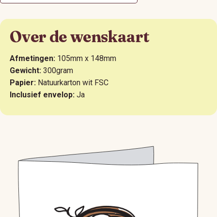
Over de wenskaart
Afmetingen:
105mm x 148mm
Gewicht:
300gram
Papier:
Natuurkarton wit FSC
Inclusief envelop:
Ja