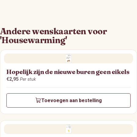
Andere wenskaarten voor
'Housewarming'
Hopelijk zijn de nieuwe buren geen eikels
€2,95
Per stuk
Toevoegen aan bestelling