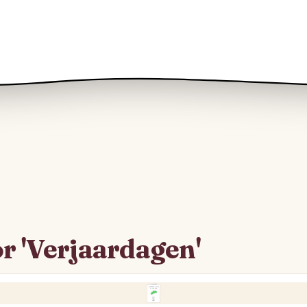
r 'Verjaardagen'