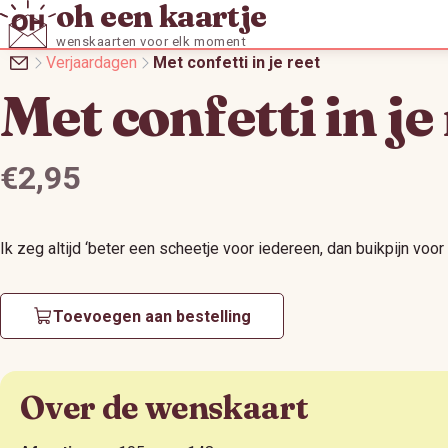
oh een kaartje
wenskaarten voor elk moment
Verjaardagen
Met confetti in je reet
Met confetti in je
Prijs:
€2,95
Ik zeg altijd ‘beter een scheetje voor iedereen, dan buikpijn voor
Toevoegen aan bestelling
Over de wenskaart