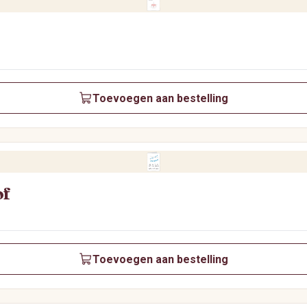
Toevoegen aan bestelling
of
Toevoegen aan bestelling