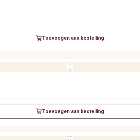
Toevoegen aan bestelling
Toevoegen aan bestelling