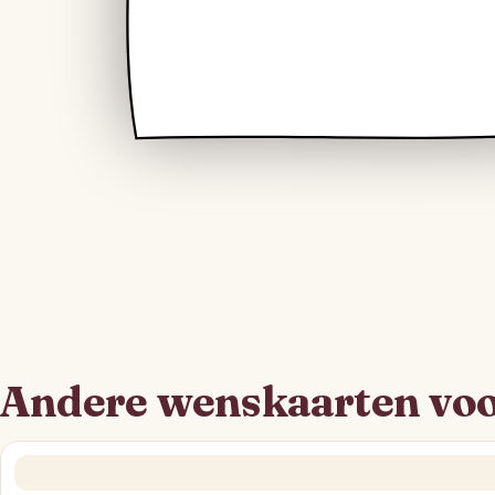
Andere wenskaarten voo